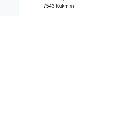
7543 Kukmirn