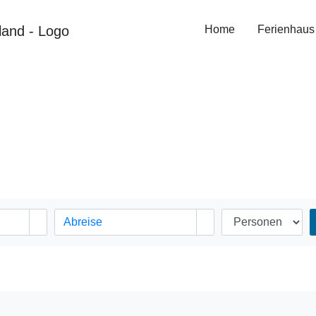
Home
Ferienhaus