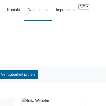
Kontakt
Datenschutz
(current)
Impressum
Verfügbarkeit prüfen