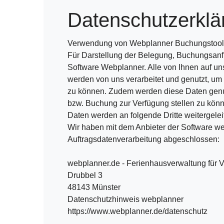
Datenschutzerklä
Verwendung von Webplanner Buchungstool
Für Darstellung der Belegung, Buchungsanf
Software Webplanner. Alle von Ihnen auf 
werden von uns verarbeitet und genutzt, um
zu können. Zudem werden diese Daten genut
bzw. Buchung zur Verfügung stellen zu kön
Daten werden an folgende Dritte weitergeleit
Wir haben mit dem Anbieter der Software w
Auftragsdatenverarbeitung abgeschlossen:
webplanner.de - Ferienhausverwaltung für V
Drubbel 3
48143 Münster
Datenschutzhinweis webplanner
https://www.webplanner.de/datenschutz